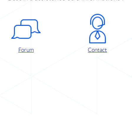
Forum
Contact