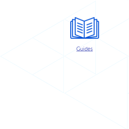
Guides