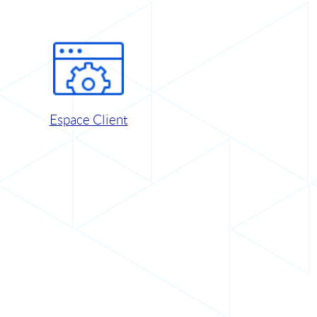
Espace Client