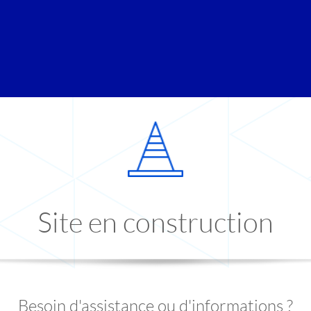
Site en construction
Besoin d'assistance ou d'informations ?